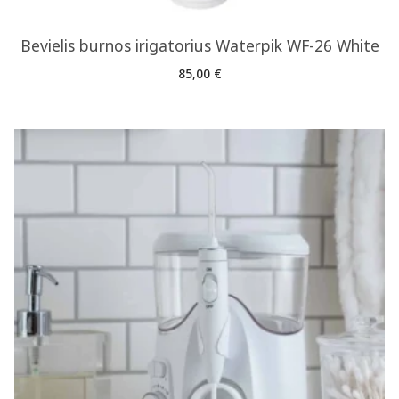
Bevielis burnos irigatorius Waterpik WF-26 White
85,00
€