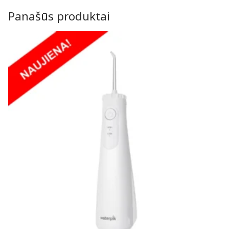
Panašūs produktai