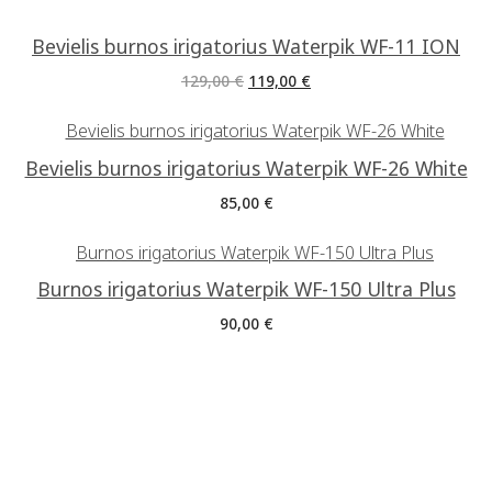
Bevielis burnos irigatorius Waterpik WF-11 ION
129,00
€
119,00
€
Bevielis burnos irigatorius Waterpik WF-26 White
85,00
€
Burnos irigatorius Waterpik WF-150 Ultra Plus
90,00
€