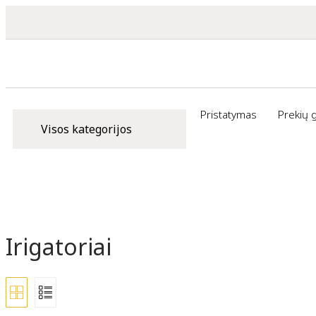
Pristatymas
Prekių 
Visos kategorijos
Irigatoriai