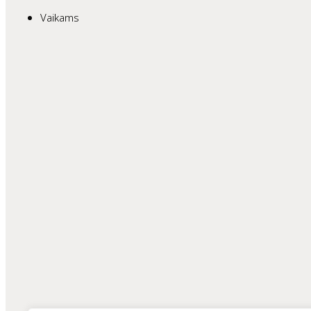
Vaikams